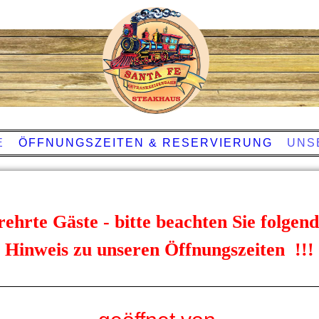
S
E
ÖFFNUNGSZEITEN & RESERVIERUNG
UNS
rehrte Gäste - bitte beachten Sie folgen
Hinweis zu unseren Öffnungszeiten !!!